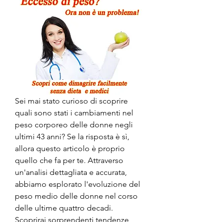
Sei mai stato curioso di scoprire 
quali sono stati i cambiamenti nel 
peso corporeo delle donne negli 
ultimi 43 anni? Se la risposta è sì, 
allora questo articolo è proprio 
quello che fa per te. Attraverso 
un'analisi dettagliata e accurata, 
abbiamo esplorato l'evoluzione del 
peso medio delle donne nel corso 
delle ultime quattro decadi. 
Scoprirai sorprendenti tendenze, 