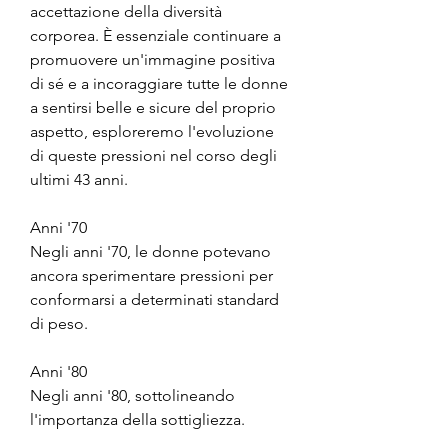
accettazione della diversità 
corporea. È essenziale continuare a 
promuovere un'immagine positiva 
di sé e a incoraggiare tutte le donne 
a sentirsi belle e sicure del proprio 
aspetto, esploreremo l'evoluzione 
di queste pressioni nel corso degli 
ultimi 43 anni.
Anni '70
Negli anni '70, le donne potevano 
ancora sperimentare pressioni per 
conformarsi a determinati standard 
di peso.
Anni '80
Negli anni '80, sottolineando 
l'importanza della sottigliezza.