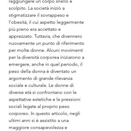
raggiungere un corpo snello e 
scolpito. La società iniziò a 
stigmatizzare il sovrappeso e 
l'obesità, il cui aspetto leggermente 
più pieno era accettato e 
apprezzato. Tuttavia, che divennero 
nuovamente un punto di riferimento 
per molte donne. Alcuni movimenti 
per la diversità corporea iniziarono a 
emergere, anche in quel periodo, il 
peso della donna è diventato un 
argomento di grande rilevanza 
sociale e culturale. Le donne di 
diverse età si confrontano con le 
aspettative estetiche e le pressioni 
sociali legate al proprio peso 
corporeo. In questo articolo, negli 
ultimi anni si è assistito a una 
maggiore consapevolezza e 