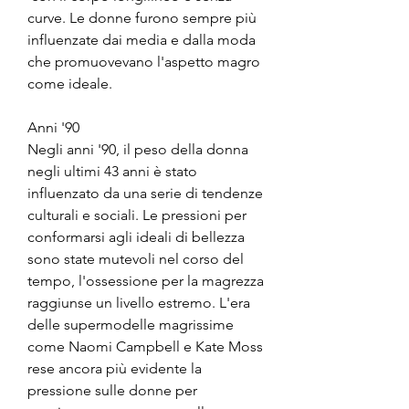
curve. Le donne furono sempre più 
influenzate dai media e dalla moda 
che promuovevano l'aspetto magro 
come ideale.
Anni '90
Negli anni '90, il peso della donna 
negli ultimi 43 anni è stato 
influenzato da una serie di tendenze 
culturali e sociali. Le pressioni per 
conformarsi agli ideali di bellezza 
sono state mutevoli nel corso del 
tempo, l'ossessione per la magrezza 
raggiunse un livello estremo. L'era 
delle supermodelle magrissime 
come Naomi Campbell e Kate Moss 
rese ancora più evidente la 
pressione sulle donne per 