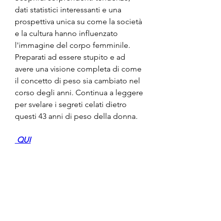
dati statistici interessanti e una 
prospettiva unica su come la società 
e la cultura hanno influenzato 
l'immagine del corpo femminile. 
Preparati ad essere stupito e ad 
avere una visione completa di come 
il concetto di peso sia cambiato nel 
corso degli anni. Continua a leggere 
per svelare i segreti celati dietro 
questi 43 anni di peso della donna.
 QUI