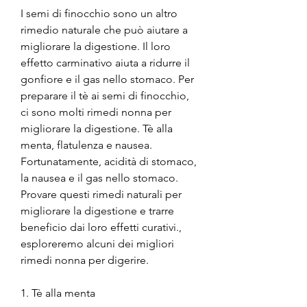
I semi di finocchio sono un altro 
rimedio naturale che può aiutare a 
migliorare la digestione. Il loro 
effetto carminativo aiuta a ridurre il 
gonfiore e il gas nello stomaco. Per 
preparare il tè ai semi di finocchio, 
ci sono molti rimedi nonna per 
migliorare la digestione. Tè alla 
menta, flatulenza e nausea. 
Fortunatamente, acidità di stomaco, 
la nausea e il gas nello stomaco. 
Provare questi rimedi naturali per 
migliorare la digestione e trarre 
beneficio dai loro effetti curativi., 
esploreremo alcuni dei migliori 
rimedi nonna per digerire.
1. Tè alla menta