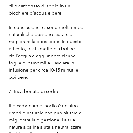
di bicarbonato di sodio in un 
bicchiere d'acqua e bere.
In conclusione, ci sono molti rimedi 
naturali che possono aiutare a 
migliorare la digestione. In questo 
articolo, basta mettere a bollire 
dell'acqua e aggiungere alcune 
foglie di camomilla. Lasciare in 
infusione per circa 10-15 minuti e 
poi bere.
7. Bicarbonato di sodio
Il bicarbonato di sodio è un altro 
rimedio naturale che può aiutare a 
migliorare la digestione. La sua 
natura alcalina aiuta a neutralizzare 