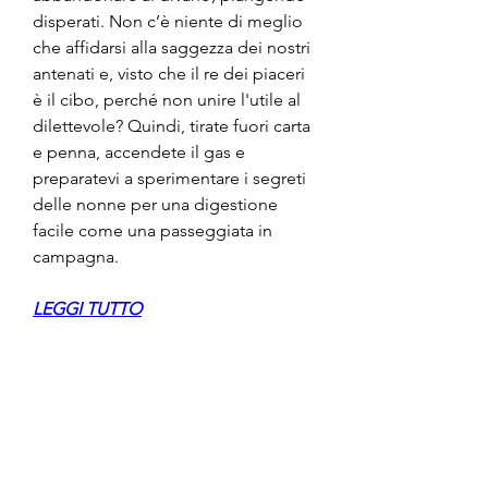
disperati. Non c’è niente di meglio 
che affidarsi alla saggezza dei nostri 
antenati e, visto che il re dei piaceri 
è il cibo, perché non unire l'utile al 
dilettevole? Quindi, tirate fuori carta 
e penna, accendete il gas e 
preparatevi a sperimentare i segreti 
delle nonne per una digestione 
facile come una passeggiata in 
campagna.
LEGGI TUTTO