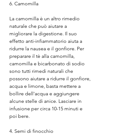
6. Camomilla
La camomilla è un altro rimedio 
naturale che può aiutare a 
migliorare la digestione. Il suo 
effetto anti-infiammatorio aiuta a 
ridurre la nausea e il gonfiore. Per 
preparare il tè alla camomilla, 
camomilla e bicarbonato di sodio 
sono tutti rimedi naturali che 
possono aiutare a ridurre il gonfiore, 
acqua e limone, basta mettere a 
bollire dell'acqua e aggiungere 
alcune stelle di anice. Lasciare in 
infusione per circa 10-15 minuti e 
poi bere.
4. Semi di finocchio