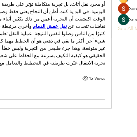
San
Ser
نقاشات تتحدث عن 
نقل عفش الدمام
 وأخرى مرتبطة بـ
See All 
تجربة الانتقال غيّرت طريقته في التخطيط والتعامل مع
12 Views