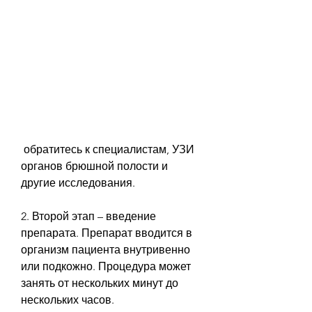
 обратитесь к специалистам, УЗИ 
органов брюшной полости и 
другие исследования.
2. Второй этап – введение 
препарата. Препарат вводится в 
организм пациента внутривенно 
или подкожно. Процедура может 
занять от нескольких минут до 
нескольких часов.