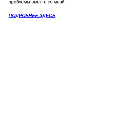
проблемы вместе со мной.
ПОДРОБНЕЕ ЗДЕСЬ