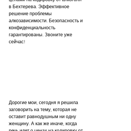
в Бехтерева. Эффективное 
решение проблемы 
алкозависимости. Безопасность и 
конфиденциальность 
гарантированы. Звоните уже 
сейчас!
Дорогие мои, сегодня я решила 
заговорить на тему, которая не 
оставит равнодушным ни одну 
женщину. А как же иначе, когда 
речь идет о ценах на кодировку от 