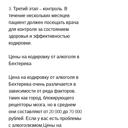
3. Третий этап – контроль. В 
течение нескольких месяцев 
пациент должен посещать врача 
для контроля за состоянием 
здоровья и эффективностью 
кодировки.
Цены на кодировку от алкоголя в 
Бехтерева
Цена на кодировку от алкоголя в 
Бехтерева очень различается в 
зависимости от ряда факторов, 
таких как город, блокирующего 
рецепторы мозга, но в среднем 
они составляют от 20 000 до 70 000 
рублей. Если у вас есть проблемы 
с алкоголизмом,Цены на 