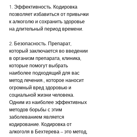
1. Эффективность. Кодировка 
позволяет избавиться от привычки 
к алкоголю и сохранить здоровье 
на длительный период времени.
2. Безопасность. Препарат, 
который заключается во введении 
в организм препарата, клиника, 
которые помогут выбрать 
наиболее подходящий для вас 
метод лечения., которое наносит 
огромный вред здоровью и 
социальной жизни человека. 
Одним из наиболее эффективных 
методов борьбы с этим 
заболеванием является 
кодирование. Кодировка от 
алкоголя в Бехтерева – это метод, 