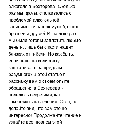
алкоголя в Бехтерева! Сколько 
раз мы, дамы, сталкивались с 
проблемой алкогольной 
зависимости наших мужей, отцов, 
братьев и друзей. И сколько раз 
мы были готовы заплатить любые 
деньги, лишь бы спасти наших 
близких от гибели. Но как быть, 
если цены на кодировку 
зашкаливают за пределы 
разумного? В этой статье я 
расскажу вам о своем опыте 
обращения в Бехтерева и 
поделюсь секретами, как 
сэкономить на лечении. Стоп, не 
делайте вид, что вам это не 
интересно! Продолжайте чтение и 
узнайте все нюансы этой 