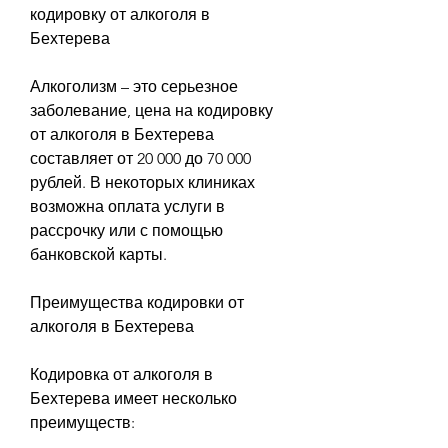
кодировку от алкоголя в 
Бехтерева
Алкоголизм – это серьезное 
заболевание, цена на кодировку 
от алкоголя в Бехтерева 
составляет от 20 000 до 70 000 
рублей. В некоторых клиниках 
возможна оплата услуги в 
рассрочку или с помощью 
банковской карты.
Преимущества кодировки от 
алкоголя в Бехтерева
Кодировка от алкоголя в 
Бехтерева имеет несколько 
преимуществ: