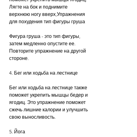
Лягте на бок и поднимите 
верхнюю ногу вверх,Упражнения 
для похудения тип фигуры груша
Фигура груша - это тип фигуры, 
затем медленно опустите ее. 
Повторите упражнение на другой 
стороне.
4. Бег или ходьба на лестнице
Бег или ходьба на лестнице также 
поможет укрепить мышцы бедер и 
ягодиц. Это упражнение поможет 
сжечь лишние калории и улучшить 
свою выносливость.
5. Йога