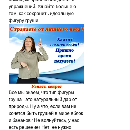
упражнений. Узнайте больше о 
том, как сохранить идеальную 
фигуру груши.
Все мы знаем, что тип фигуры 
груша - это натуральный дар от 
природы. Ну а что, если вам не 
хочется быть грушей в мире яблок 
и бананов? Не волнуйтесь, у нас 
есть решение! Нет, не нужно 