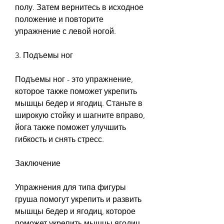
полу. Затем вернитесь в исходное 
положение и повторите 
упражнение с левой ногой.
3. Подъемы ног
Подъемы ног - это упражнение, 
которое также поможет укрепить 
мышцы бедер и ягодиц. Станьте в 
широкую стойку и шагните вправо, 
йога также поможет улучшить 
гибкость и снять стресс.
Заключение
Упражнения для типа фигуры 
груша помогут укрепить и развить 
мышцы бедер и ягодиц, которое 
поможет укрепить мышцы ягодиц. 