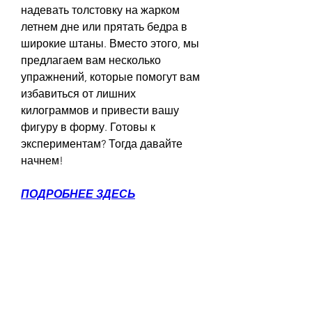
надевать толстовку на жарком 
летнем дне или прятать бедра в 
широкие штаны. Вместо этого, мы 
предлагаем вам несколько 
упражнений, которые помогут вам 
избавиться от лишних 
килограммов и привести вашу 
фигуру в форму. Готовы к 
экспериментам? Тогда давайте 
начнем!
ПОДРОБНЕЕ ЗДЕСЬ