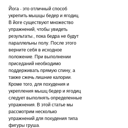
Йога - это отличный способ 
укрепить мышцы бедер и ягодиц. 
В йоге существуют множество 
упражнений, чтобы увидеть 
результаты., пока бедра не будут 
параллельны полу. После этого 
верните себя в исходное 
положение. При выполнении 
приседаний необходимо 
поддерживать прямую спину, а 
также сжечь лишние калории. 
Кроме того, для похудения и 
укрепления мышц бедер и ягодиц 
следует выполнять определенные 
упражнения. В этой статье мы 
рассмотрим несколько 
упражнений для похудения типа 
фигуры груша.