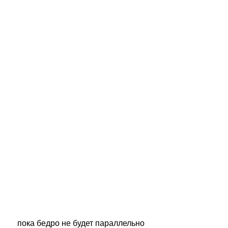
 пока бедро не будет параллельно 