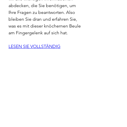
abdecken, die Sie benötigen, um 
Ihre Fragen zu beantworten. Also 
bleiben Sie dran und erfahren Sie, 
was es mit dieser knöchernen Beule 
am Fingergelenk auf sich hat.
LESEN SIE VOLLSTÄNDIG