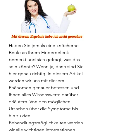
Haben Sie jemals eine knöcherne 
Beule an Ihrem Fingergelenk 
bemerkt und sich gefragt, was das 
sein könnte? Wenn ja, dann sind Sie 
hier genau richtig. In diesem Artikel 
werden wir uns mit diesem 
Phänomen genauer befassen und 
Ihnen alles Wissenswerte darüber 
erläutern. Von den möglichen 
Ursachen über die Symptome bis 
hin zu den 
Behandlungsmöglichkeiten werden 
wir alle wichtigen Informationen 