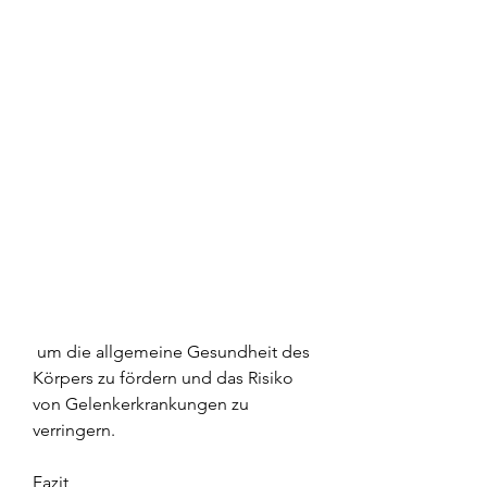
 um die allgemeine Gesundheit des 
Körpers zu fördern und das Risiko 
von Gelenkerkrankungen zu 
verringern.
Fazit