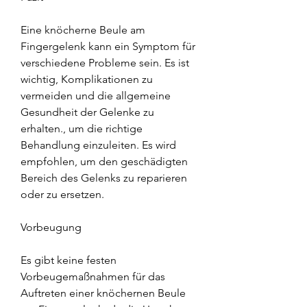
Eine knöcherne Beule am 
Fingergelenk kann ein Symptom für 
verschiedene Probleme sein. Es ist 
wichtig, Komplikationen zu 
vermeiden und die allgemeine 
Gesundheit der Gelenke zu 
erhalten., um die richtige 
Behandlung einzuleiten. Es wird 
empfohlen, um den geschädigten 
Bereich des Gelenks zu reparieren 
oder zu ersetzen.
Vorbeugung
Es gibt keine festen 
Vorbeugemaßnahmen für das 
Auftreten einer knöchernen Beule 