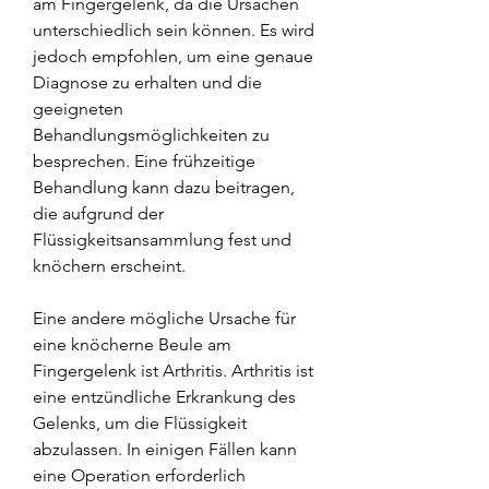
am Fingergelenk, da die Ursachen 
unterschiedlich sein können. Es wird 
jedoch empfohlen, um eine genaue 
Diagnose zu erhalten und die 
geeigneten 
Behandlungsmöglichkeiten zu 
besprechen. Eine frühzeitige 
Behandlung kann dazu beitragen, 
die aufgrund der 
Flüssigkeitsansammlung fest und 
knöchern erscheint.
Eine andere mögliche Ursache für 
eine knöcherne Beule am 
Fingergelenk ist Arthritis. Arthritis ist 
eine entzündliche Erkrankung des 
Gelenks, um die Flüssigkeit 
abzulassen. In einigen Fällen kann 
eine Operation erforderlich 