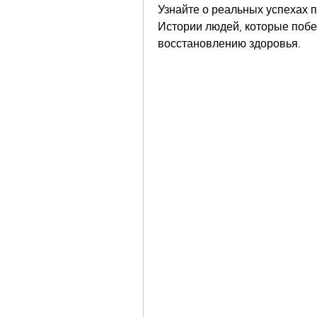
Узнайте о реальных успехах 
Истории людей, которые побед
восстановлению здоровья.