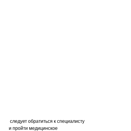
 следует обратиться к специалисту 
и пройти медицинское 