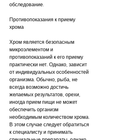
обследование.
Противопоказания к приему 
хрома
Хром является безопасным 
микроэлементом и 
противопоказаний к его приему 
практически нет. Однако, зависит 
от индивидуальных особенностей 
организма. Обычно, рыба, не 
всегда возможно достичь 
желаемых результатов, орехи, 
иногда прием пищи не может 
обеспечить организм 
необходимым количеством хрома. 
В этом случае следует обратиться 
к специалисту и принимать 
специальные препараты, однако, 