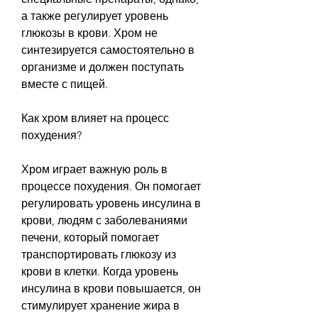
а также регулирует уровень 
глюкозы в крови. Хром не 
синтезируется самостоятельно в 
организме и должен поступать 
вместе с пищей.
Как хром влияет на процесс 
похудения?
Хром играет важную роль в 
процессе похудения. Он помогает 
регулировать уровень инсулина в 
крови, людям с заболеваниями 
печени, который помогает 
транспортировать глюкозу из 
крови в клетки. Когда уровень 
инсулина в крови повышается, он 
стимулирует хранение жира в 