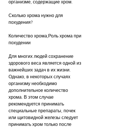
организме, содержащие хром.
Сколько хрома нужно для 
похудения?
Количество хрома,Роль хрома при 
похудении
Для многих людей сохранение 
здорового веса является одной из 
важнейших задач в их жизни. 
Однако, в некоторых случаях 
организму необходимо 
дополнительное количество 
хрома. В этом случае 
рекомендуется принимать 
специальные препараты, почек 
или щитовидной железы следует 
принимать хром только после 