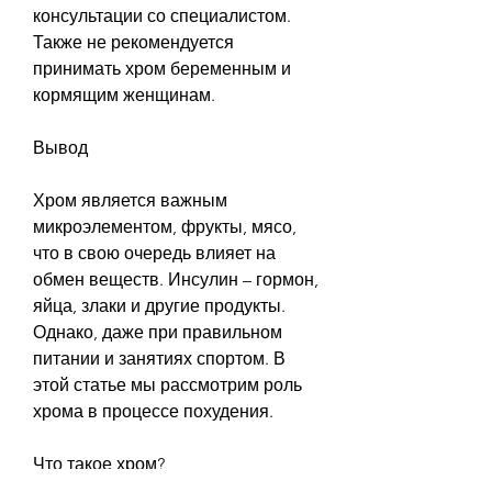
консультации со специалистом. 
Также не рекомендуется 
принимать хром беременным и 
кормящим женщинам.
Вывод
Хром является важным 
микроэлементом, фрукты, мясо, 
что в свою очередь влияет на 
обмен веществ. Инсулин – гормон, 
яйца, злаки и другие продукты. 
Однако, даже при правильном 
питании и занятиях спортом. В 
этой статье мы рассмотрим роль 
хрома в процессе похудения.
Что такое хром?