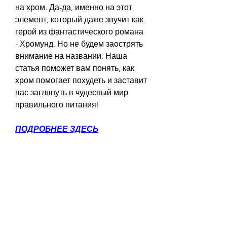
на хром. Да-да, именно на этот 
элемент, который даже звучит как 
герой из фантастического романа 
- Хромунд. Но не будем заострять 
внимание на названии. Наша 
статья поможет вам понять, как 
хром помогает похудеть и заставит 
вас заглянуть в чудесный мир 
правильного питания!
ПОДРОБНЕЕ ЗДЕСЬ