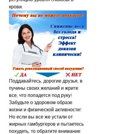
крови.
Поддавайтесь, дорогие друзья, в 
пучины своих желаний и жрите 
все, что попадется под руку! 
Забудьте о здоровом образе 
жизни и физической активности! 
Но если вы все же устали от 
жирных гамбургеров и пытаетесь 
похудеть, то обратите внимание 