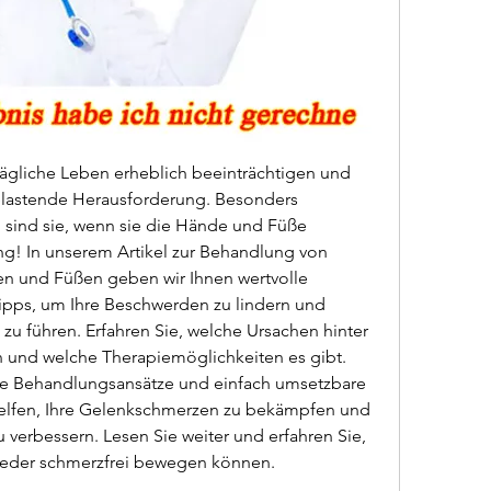
gliche Leben erheblich beeinträchtigen und 
elastende Herausforderung. Besonders 
sind sie, wenn sie die Hände und Füße 
ng! In unserem Artikel zur Behandlung von 
 und Füßen geben wir Ihnen wertvolle 
ipps, um Ihre Beschwerden zu lindern und 
zu führen. Erfahren Sie, welche Ursachen hinter 
und welche Therapiemöglichkeiten es gibt. 
me Behandlungsansätze und einfach umsetzbare 
lfen, Ihre Gelenkschmerzen zu bekämpfen und 
 verbessern. Lesen Sie weiter und erfahren Sie, 
ieder schmerzfrei bewegen können.