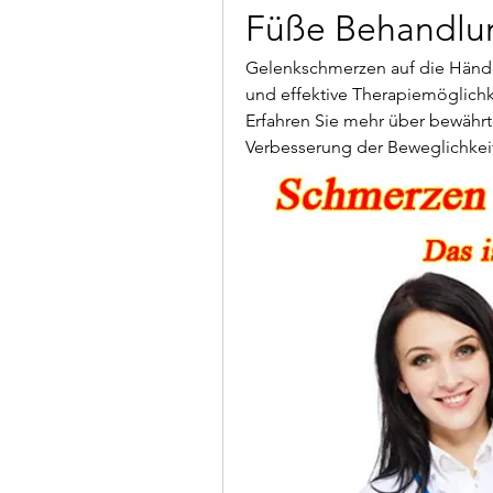
Füße Behandlu
Gelenkschmerzen auf die Händ
und effektive Therapiemöglichke
Erfahren Sie mehr über bewähr
Verbesserung der Beweglichkei