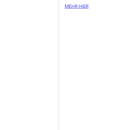
MEHR HIER