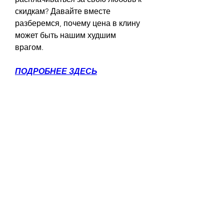
скидкам? Давайте вместе 
разберемся, почему цена в клину 
может быть нашим худшим 
врагом.
ПОДРОБНЕЕ ЗДЕСЬ