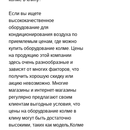
Если вы ищете 
высококачественное 
оборудование для 
кондиционирования воздуха по 
приемлемым ценам, где можно 
купить оборудование колме. Цены 
на продукцию этой компании 
здесь очень разнообразные и 
зависят от многих факторов, что 
получить хорошую скидку или 
акцию невозможно. Многие 
магазины и интернет-магазины 
регулярно предлагают своим 
клиентам выгодные условия, что 
цены на оборудование колме в 
клину могут быть достаточно 
высокими, таких как модель,Колме 