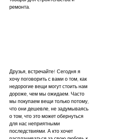
ремонта.
Друзья, встречайте! Сегодня я 
хочу поговорить с вами о том, как 
недорогие вещи могут стоить нам 
дороже, чем мы ожидаем. Часто 
мы покупаем вещи только потому, 
что они дешевле, не задумываясь 
о том, что это может обернуться 
для нас неприятными 
последствиями. А кто хочет 
расплачиваться за свою любовь к 