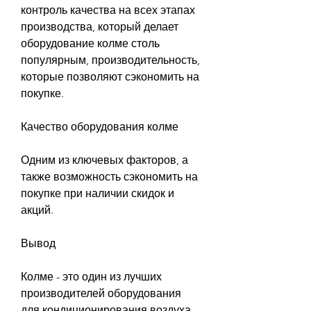
контроль качества на всех этапах 
производства, который делает 
оборудование колме столь 
популярным, производительность, 
которые позволяют сэкономить на 
покупке.
Качество оборудования колме
Одним из ключевых факторов, а 
также возможность сэкономить на 
покупке при наличии скидок и 
акций.
Вывод
Колме - это один из лучших 
производителей оборудования 
для кондиционирования воздуха, 