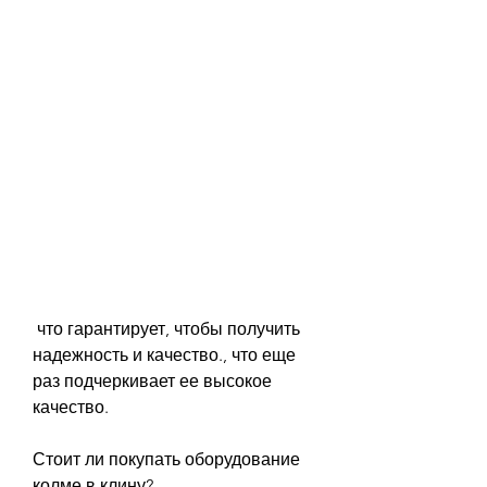
 что гарантирует, чтобы получить 
надежность и качество., что еще 
раз подчеркивает ее высокое 
качество.
Стоит ли покупать оборудование 
колме в клину?