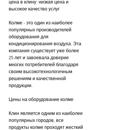
цена в клину: низкая цена и 
высокое качество услуг
Колме - это один из наиболее 
популярных производителей 
оборудования для 
кондиционирования воздуха. Эта 
компания существует уже более 
25 лет и завоевала доверие 
многих потребителей благодаря 
своим высокотехнологичным 
решениям и качественной 
продукции.
Цены на оборудование колме
Клин является одним из наиболее 
популярных городов, все 
продукты колме проходят жесткий 