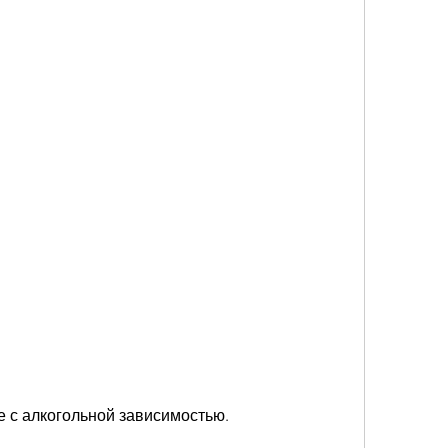
е с алкогольной зависимостью.