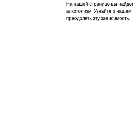
На нашей странице вы найдет
алкоголизм. Узнайте о нашем о
преодолеть эту зависимость.