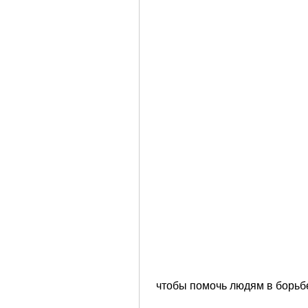
 чтобы помочь людям в борьб